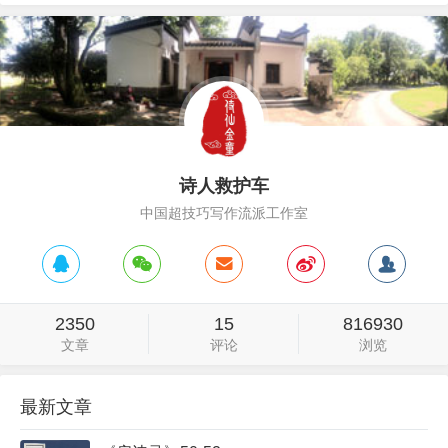
诗人救护车
中国超技巧写作流派工作室
2350
15
816930
文章
评论
浏览
最新文章