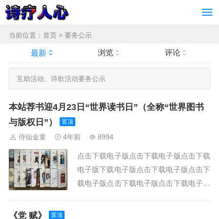
当前位置：
首页
>
要务公示
浏览
评论
最新
互助活动、诗歌活动要务公示
本站荐书迎4月23日“世界读书日”（全称“世界图书
与版权日”）
置顶
侍仙金童
4年前
8994
点击下载电子版点击下载电子版点击下载
电子版下载电子版点击下载电子版点击下
载电子版点击下载电子版点击下载电子版
点击下载电子版点击下载电子版点击下载
点击下载下载：《中国超技巧写作流派诗
《党 赋》
置顶